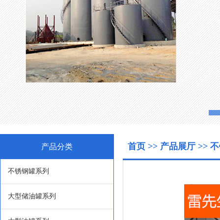
首页
>>
产品展厅
>>
不
产品分类
不锈钢罐系列
大型储油罐系列