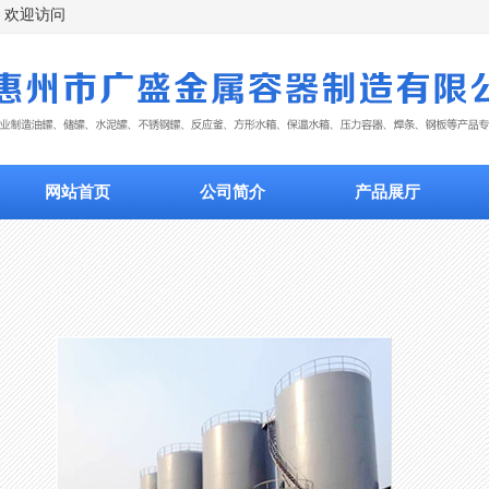
欢迎访问
网站首页
公司简介
产品展厅