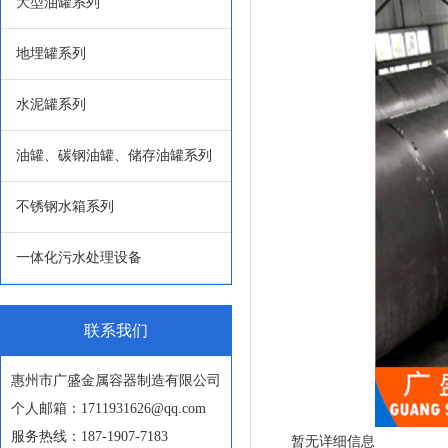
大型油罐系列
地埋罐系列
水泥罐系列
油罐、碳钢油罐、储存油罐系列
不锈钢水箱系列
一体化污水处理设备
联系我们
惠州市广盛金属容器制造有限公司
个人邮箱：1711931626@qq.com
服务热线：187-1907-7183
暂无详细信息