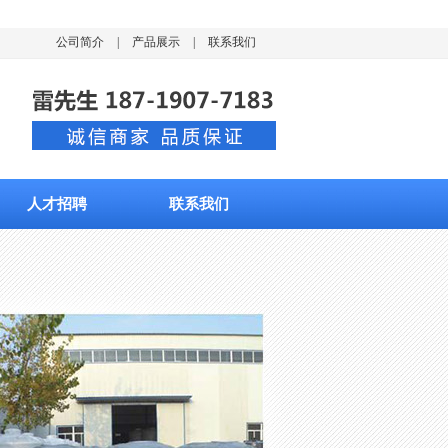
公司简介
|
产品展示
|
联系我们
人才招聘
联系我们