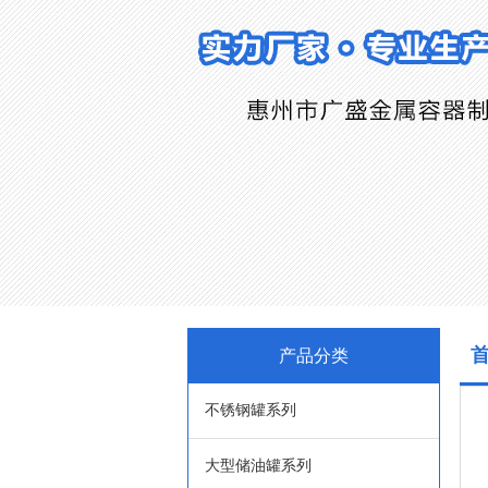
产品分类
不锈钢罐系列
大型储油罐系列