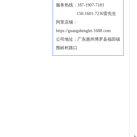
服务热线：187-1907-7183
150-1601-7236雷先生
阿里店铺：
https://guangshenglei.1688.com
公司地址：广东惠州博罗县福田镇
围岭村路口