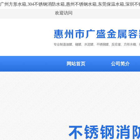
广州方形水箱,304不锈钢消防水箱,惠州不锈钢水箱,东莞保温水箱,深圳不锈钢保温水
欢迎访问
网站首页
公司简介