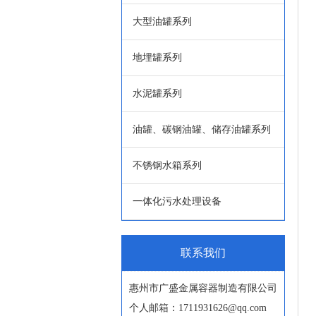
大型油罐系列
地埋罐系列
水泥罐系列
油罐、碳钢油罐、储存油罐系列
不锈钢水箱系列
一体化污水处理设备
联系我们
惠州市广盛金属容器制造有限公司
个人邮箱：1711931626@qq.com