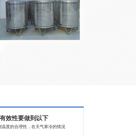
防有效性要做到以下
测温度的合理性，在天气寒冷的情况