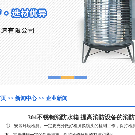
首页
>>
新闻中心
>>
企业新闻
304不锈钢消防水箱 提高消防设备的消
①、安装环境检测。一定要充分做好检测换镜头的检测工作，保持检
下，需要进行一定的保暖措施，保持检修环境的整洁和通风。