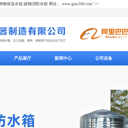
箱,碳钢消防水箱 网址： www.gssx168.com" />
产品展厅
新闻中心
公司设备