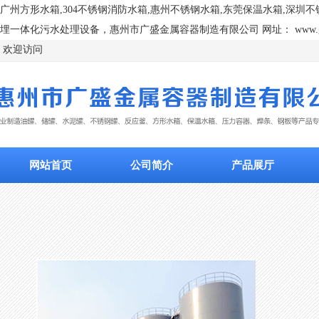
广州方形水箱,304不锈钢消防水箱,惠州不锈钢水箱,东莞保温水箱,深
埋一体化污水处理设备，惠州市广盛金属容器制造有限公司 网址： www.gssx16
欢迎访问
网站首页
公司简介
产品展厅