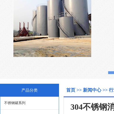
首页
>>
新闻中心
>>
行
产品分类
不锈钢罐系列
304不锈