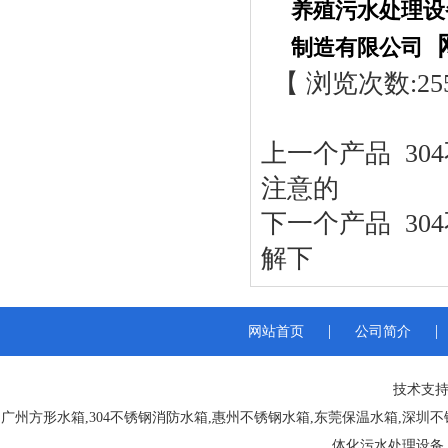
养殖污水处理设
制造有限公司
【 浏览次数:
25
上一个产品
30
注意的
下一个产品
30
解下
|
|
网站首页
公司简介
技术支持
广州方形水箱
,
304不锈钢消防水箱
,
惠州不锈钢水箱
,
东莞保温水箱
,
深圳不
体化污水处理设备