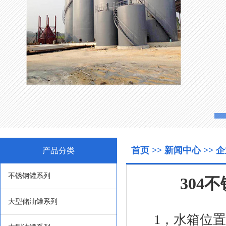
首页
>>
新闻中心
>>
企
产品分类
不锈钢罐系列
304
大型储油罐系列
1，水箱位置