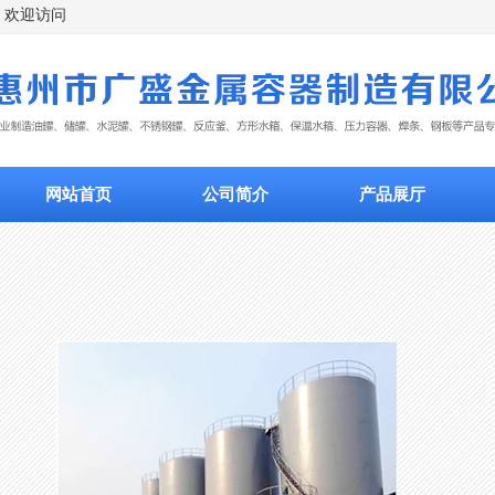
欢迎访问
网站首页
公司简介
产品展厅