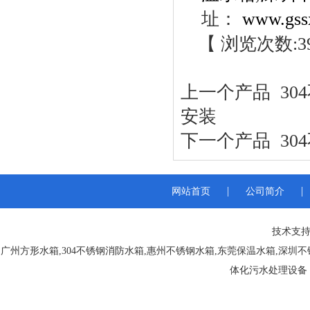
址：
www.gss
【 浏览次数:
3
上一个产品
30
安装
下一个产品
30
|
|
网站首页
公司简介
技术支持
广州方形水箱
,
304不锈钢消防水箱
,
惠州不锈钢水箱
,
东莞保温水箱
,
深圳不
体化污水处理设备