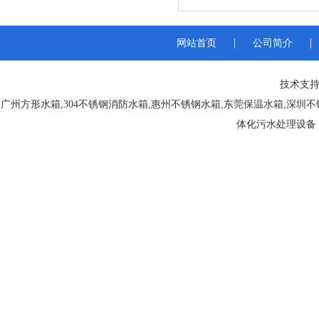
|
|
网站首页
公司简介
技术支持
广州方形水箱
,
304不锈钢消防水箱
,
惠州不锈钢水箱
,
东莞保温水箱
,
深圳不
体化污水处理设备