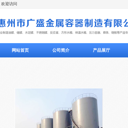
欢迎访问
网站首页
公司简介
产品展厅